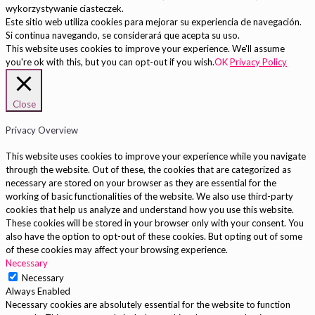
wykorzystywanie ciasteczek.
Este sitio web utiliza cookies para mejorar su experiencia de navegación.
Si continua navegando, se considerará que acepta su uso.
This website uses cookies to improve your experience. We'll assume
you're ok with this, but you can opt-out if you wish.
OK
Privacy Policy
Close
Privacy Overview
This website uses cookies to improve your experience while you navigate
through the website. Out of these, the cookies that are categorized as
necessary are stored on your browser as they are essential for the
working of basic functionalities of the website. We also use third-party
cookies that help us analyze and understand how you use this website.
These cookies will be stored in your browser only with your consent. You
also have the option to opt-out of these cookies. But opting out of some
of these cookies may affect your browsing experience.
Necessary
Necessary
Always Enabled
Necessary cookies are absolutely essential for the website to function